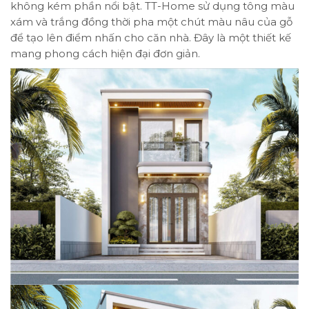
không kém phần nổi bật. TT-Home sử dụng tông màu
xám và trắng đồng thời pha một chút màu nâu của gỗ
để tạo lên điểm nhấn cho căn nhà. Đây là một thiết kế
mang phong cách hiện đại đơn giản.