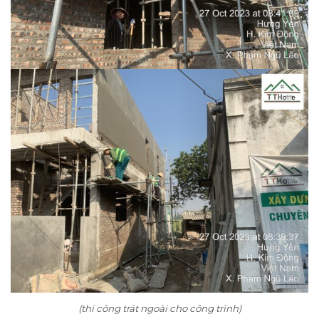
(thi công trát ngoài cho công trình)