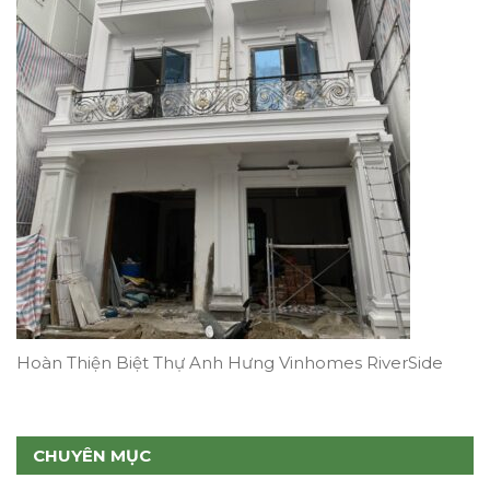
Hoàn Thiện Biệt Thự Anh Hưng Vinhomes RiverSide
CHUYÊN MỤC