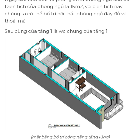
Diện tích của phòng ngủ là 15m2, với diện tích này
chúng ta có thể bố trí nội thất phòng ngủ đầy đủ và
thoải mái.
Sau cùng của tầng 1 là wc chung của tầng 1.
(mặt bằng bố trí công năng tầng lửng)