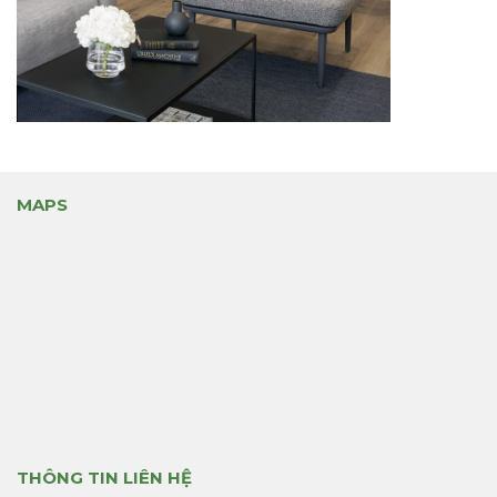
MAPS
THÔNG TIN LIÊN HỆ