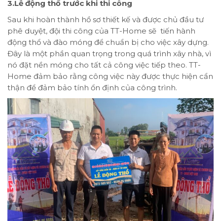
3.Lễ động thổ trước khi thi công
Sau khi hoàn thành hồ sơ thiết kế và được chủ đầu tư
phê duyệt, đội thi công của TT-Home sẽ tiến hành
động thổ và đào móng để chuẩn bị cho việc xây dựng.
Đây là một phần quan trọng trong quá trình xây nhà, vì
nó đặt nền móng cho tất cả công việc tiếp theo. TT-
Home đảm bảo rằng công việc này được thực hiện cẩn
thận để đảm bảo tính ổn định của công trình.