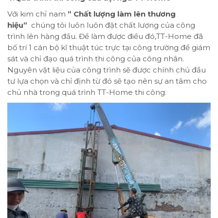
Với kim chỉ nam
” Chất lượng làm lên thương
hiệu”
chúng tôi luôn luôn đặt chất lượng của công
trình lên hàng đầu. Để làm được điều đó,TT-Home đã
bố trí 1 cán bộ kĩ thuật túc trực tại công trường để giám
sát và chỉ đạo quá trình thi công của công nhân.
Nguyên vật liệu của công trình sẽ được chính chủ đầu
tư lựa chọn và chỉ định từ đó sẽ tạo nên sự an tâm cho
chủ nhà trong quá trình TT-Home thi công.