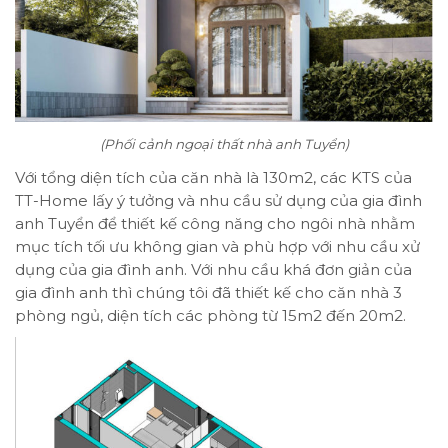
(Phối cảnh ngoại thất nhà anh Tuyển)
Với tổng diện tích của căn nhà là 130m2, các KTS của
TT-Home lấy ý tưởng và nhu cầu sử dụng của gia đình
anh Tuyển để thiết kế công năng cho ngôi nhà nhằm
mục tích tối ưu không gian và phù hợp với nhu cầu xử
dụng của gia đình anh. Với nhu cầu khá đơn giản của
gia đình anh thì chúng tôi đã thiết kế cho căn nhà 3
phòng ngủ, diện tích các phòng từ 15m2 đến 20m2.