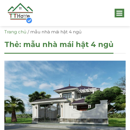
Trang chủ
/
mẫu nhà mái hật 4 ngủ
Thẻ:
mẫu nhà mái hật 4 ngủ