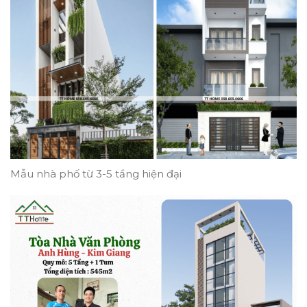
Mẫu nhà phố từ 3-5 tầng hiện đại