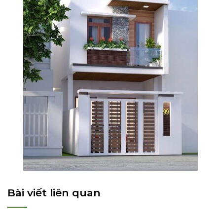
Bài viết liên quan