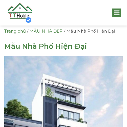
Trang chủ
/
MẪU NHÀ ĐẸP
/
Mẫu Nhà Phố Hiện Đại
Mẫu Nhà Phố Hiện Đại