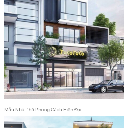
Mẫu Nhà Phố Phong Cách Hiện Đại