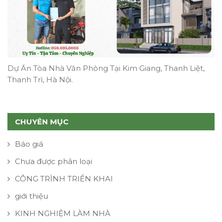
Dự Án Tòa Nhà Văn Phòng Tại Kim Giang, Thanh Liệt,
Thanh Trì, Hà Nội.
CHUYÊN MỤC
Báo giá
Chưa được phân loại
CÔNG TRÌNH TRIỂN KHAI
giới thiệu
KINH NGHIỆM LÀM NHÀ