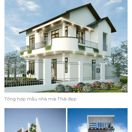
Tổng hợp mẫu nhà mái Thái đẹp