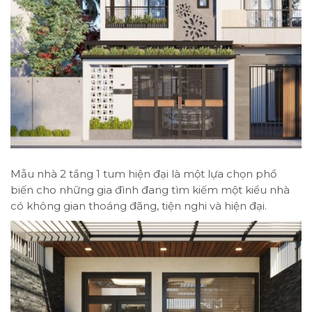
Mẫu nhà 2 tầng 1 tum hiện đại là một lựa chọn phổ
biến cho những gia đình đang tìm kiếm một kiểu nhà
có không gian thoáng đãng, tiện nghi và hiện đại.