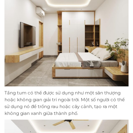
Tầng tum có thể được sử dụng như một sân thượng
hoặc không gian giải trí ngoài trời. Một số người có thể
sử dụng nó để trồng rau hoặc cây cảnh, tạo ra một
không gian xanh giữa thành phố.