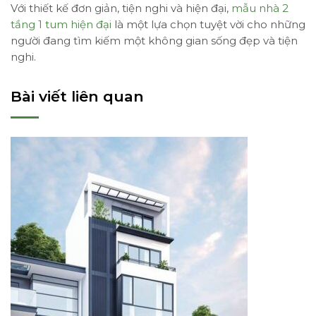
Với thiết kế đơn giản, tiện nghi và hiện đại,
mẫu nhà 2
tầng 1 tum hiện đại
là một lựa chọn tuyệt vời cho những
người đang tìm kiếm một không gian sống đẹp và tiện
nghi.
Bài viết liên quan