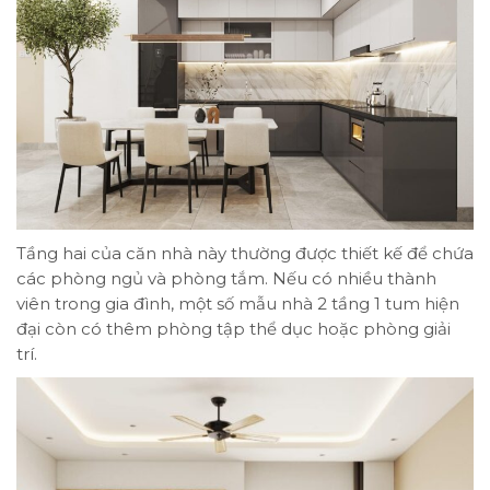
Tầng hai của căn nhà này thường được thiết kế để chứa
các phòng ngủ và phòng tắm. Nếu có nhiều thành
viên trong gia đình, một số mẫu nhà 2 tầng 1 tum hiện
đại còn có thêm phòng tập thể dục hoặc phòng giải
trí.