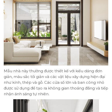
Mẫu nhà này thường được thiết kế với kiểu dáng đơn
giản, màu sắc tối giản và các vật liệu xây dựng hiện đại
như kính, thép và gỗ. Các cửa sổ lớn và ban công nhỏ
được sử dụng để tạo ra không gian thoáng đãng và tiếp
nhận ánh sáng tự nhiên.