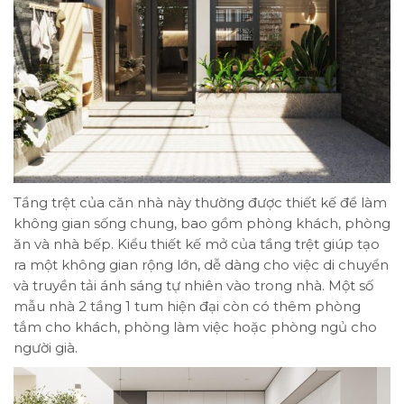
Tầng trệt của căn nhà này thường được thiết kế để làm
không gian sống chung, bao gồm phòng khách, phòng
ăn và nhà bếp. Kiểu thiết kế mở của tầng trệt giúp tạo
ra một không gian rộng lớn, dễ dàng cho việc di chuyển
và truyền tải ánh sáng tự nhiên vào trong nhà. Một số
mẫu nhà 2 tầng 1 tum hiện đại còn có thêm phòng
tắm cho khách, phòng làm việc hoặc phòng ngủ cho
người già.